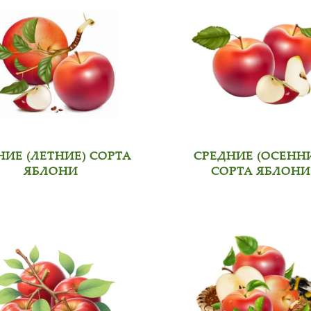
НИЕ (ЛЕТНИЕ) СОРТА
СРЕДНИЕ (ОСЕНН
ЯБЛОНИ
СОРТА ЯБЛОНИ