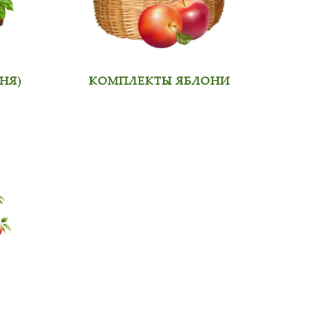
НЯ)
КОМПЛЕКТЫ ЯБЛОНИ