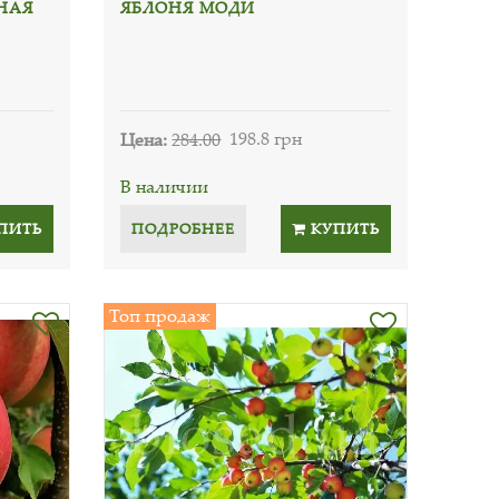
НАЯ
ЯБЛОНЯ МОДИ
Цена:
284.00
198.8 грн
В наличии
ПИТЬ
ПОДРОБНЕЕ
КУПИТЬ
Топ продаж