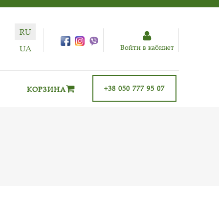
RU
Войти в кабинет
UA
+38 050 777 95 07
КОРЗИНА