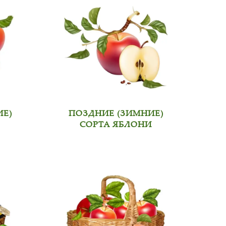
ИЕ)
ПОЗДНИЕ (ЗИМНИЕ)
СОРТА ЯБЛОНИ