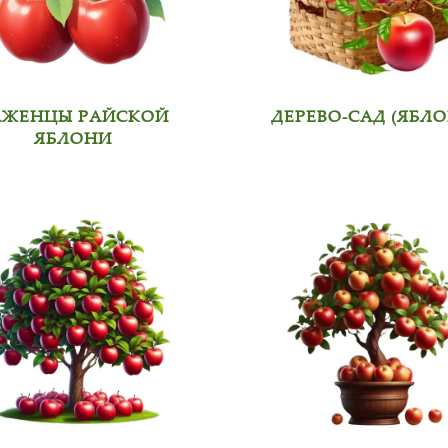
АЖЕНЦЫ РАЙСКОЙ
ДЕРЕВО-САД (ЯБЛО
ЯБЛОНИ