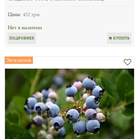
Цена:
452 грн
Нет в наличии
ПОДРОБНЕЕ
КУПИТЬ
Эксклюзив