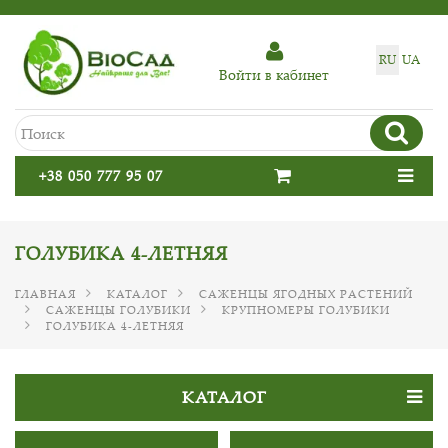
RU
UA
Войти в кабинет
+38 050 777 95 07
ГОЛУБИКА 4-ЛЕТНЯЯ
ГЛАВНАЯ
КАТАЛОГ
САЖЕНЦЫ ЯГОДНЫХ РАСТЕНИЙ
САЖЕНЦЫ ГОЛУБИКИ
КРУПНОМЕРЫ ГОЛУБИКИ
ГОЛУБИКА 4-ЛЕТНЯЯ
КАТАЛОГ