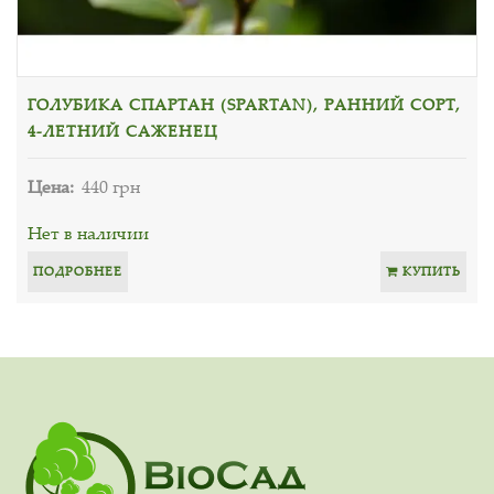
ГОЛУБИКА СПАРТАН (SPARTAN), РАННИЙ СОРТ,
4-ЛЕТНИЙ САЖЕНЕЦ
Цена:
440 грн
Нет в наличии
ПОДРОБНЕЕ
КУПИТЬ