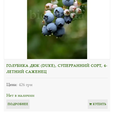
ГОЛУБИКА ДЮК (DUKE), СУПЕРРАННИЙ СОРТ, 4-
ЛЕТНИЙ САЖЕНЕЦ
Цена:
426 грн
Нет в наличии
ПОДРОБНЕЕ
КУПИТЬ