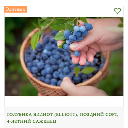
Элитный
ГОЛУБИКА ЭЛЛИОТ (ELLIOTT), ПОЗДНИЙ СОРТ,
4-ЛЕТНИЙ САЖЕНЕЦ