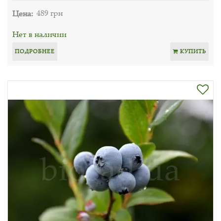
Цена:
489 грн
Нет в наличии
ПОДРОБНЕЕ
КУПИТЬ