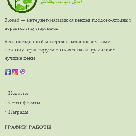
Biosad — интернет-магазин саженцев плодово-ягодных
деревьев и кустарников.
Весь посадочный материал выращиваем сами,
поэтому гарантируем его качество и предлагаем
лучшие цены!
Новости
Сертификаты
Награды
ГРАФИК РАБОТЫ