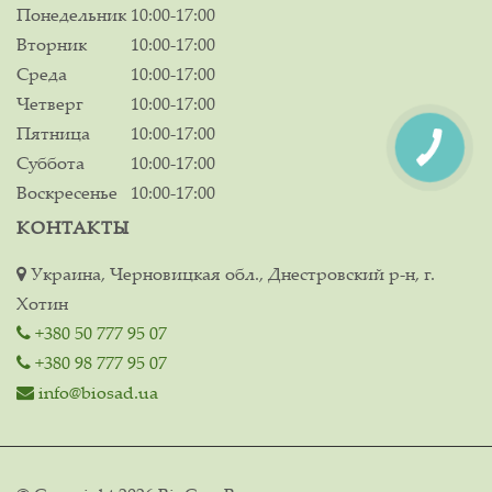
Понедельник
10:00-17:00
Вторник
10:00-17:00
Среда
10:00-17:00
Четверг
10:00-17:00
Пятница
10:00-17:00
Суббота
10:00-17:00
Воскресенье
10:00-17:00
КОНТАКТЫ
Украина, Черновицкая обл., Днестровский р-н, г.
Хотин
+380 50 777 95 07
+380 98 777 95 07
info@biosad.ua