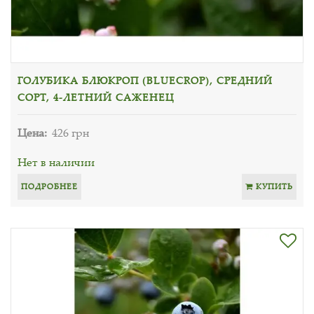
ГОЛУБИКА БЛЮКРОП (BLUECROP), СРЕДНИЙ
СОРТ, 4-ЛЕТНИЙ САЖЕНЕЦ
Цена:
426 грн
Нет в наличии
ПОДРОБНЕЕ
КУПИТЬ