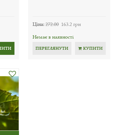
Ціна:
272.00
163.2 грн
Немає в наявності
ПИТИ
ПЕРЕГЛЯНУТИ
КУПИТИ