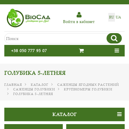
RU
UA
Войти в кабинет
+38 050 777 95 07
ГОЛУБИКА 5-ЛЕТНЯЯ
ГЛАВНАЯ
КАТАЛОГ
САЖЕНЦЫ ЯГОДНЫХ РАСТЕНИЙ
САЖЕНЦЫ ГОЛУБИКИ
КРУПНОМЕРЫ ГОЛУБИКИ
ГОЛУБИКА 5-ЛЕТНЯЯ
КАТАЛОГ