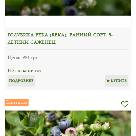
ГОЛУБИКА РЕКА (REKA), РАННИЙ СОРТ, 5-
ЛЕТНИЙ САЖЕНЕЦ
Цена:
981 грн
Нет в наличии
ПОДРОБНЕЕ
КУПИТЬ
Элитный