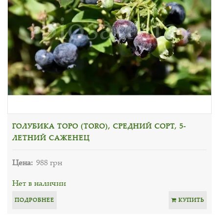
ГОЛУБИКА ТОРО (TORO), СРЕДНИЙ СОРТ, 5-
ЛЕТНИЙ САЖЕНЕЦ
Цена:
988 грн
Нет в наличии
ПОДРОБНЕЕ
КУПИТЬ