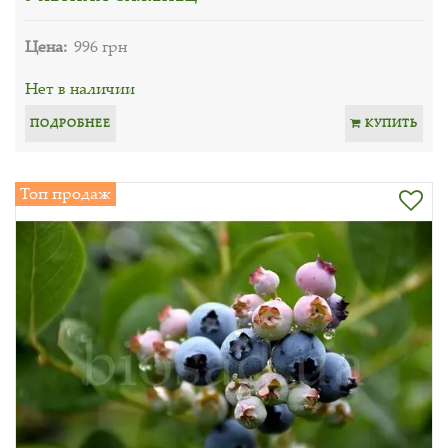
Цена:
996 грн
Нет в наличии
ПОДРОБНЕЕ
КУПИТЬ
Топ продаж