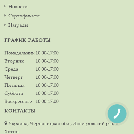
Новости
Сертификаты
Награды
ГРАФИК РАБОТЫ
Понедельник
10:00-17:00
Вторник
10:00-17:00
Среда
10:00-17:00
Четверг
10:00-17:00
Пятница
10:00-17:00
Суббота
10:00-17:00
Воскресенье
10:00-17:00
КОНТАКТЫ
Украина, Черновицкая обл., Днестровский р-н, г.
Хотин