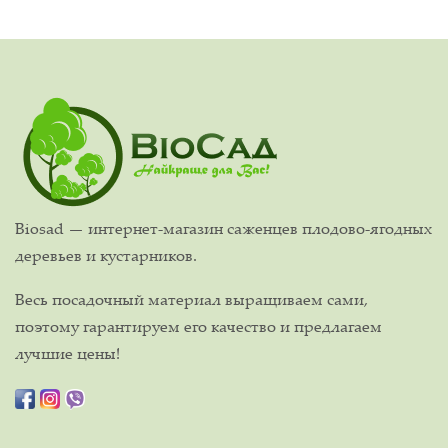
Biosad — интернет-магазин саженцев плодово-ягодных
деревьев и кустарников.
Весь посадочный материал выращиваем сами,
поэтому гарантируем его качество и предлагаем
лучшие цены!