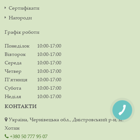
Сертифікати
Нагороди
Графік роботи
Понеділок
10:00-17:00
Вівторок
10:00-17:00
Середа
10:00-17:00
Четвер
10:00-17:00
Пʼятниця
10:00-17:00
Субота
10:00-17:00
Неділя
10:00-17:00
КОНТАКТИ
Україна, Чернівецька обл., Дністровський р-н, м.
Хотин
+380 50 777 95 07