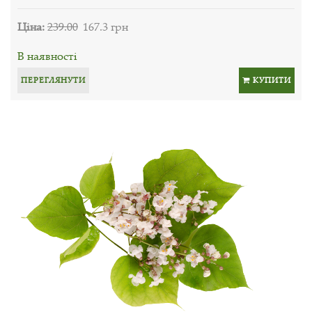
Ціна:
239.00
167.3 грн
В наявності
ПЕРЕГЛЯНУТИ
КУПИТИ