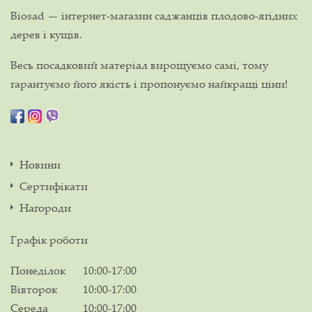
Biosad — інтернет-магазин саджанців плодово-ягідних
дерев і кущів.
Весь посадковий матеріал вирощуємо самі, тому
гарантуємо його якість і пропонуємо найкращі ціни!
Новини
Сертифікати
Нагороди
Графік роботи
Понеділок
10:00-17:00
Вівторок
10:00-17:00
Середа
10:00-17:00