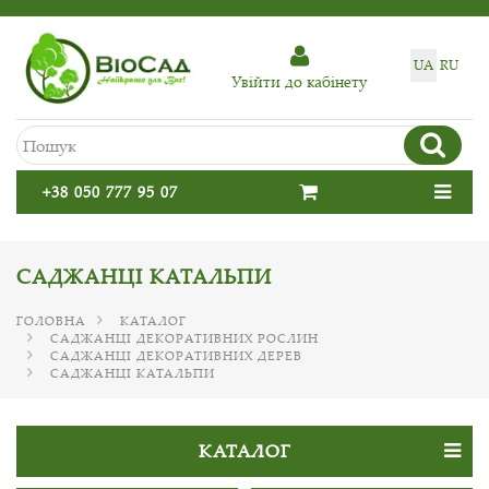
UA
RU
Увiйти до кабiнету
+38 050 777 95 07
САДЖАНЦІ КАТАЛЬПИ
ГОЛОВНА
КАТАЛОГ
САДЖАНЦІ ДЕКОРАТИВНИХ РОСЛИН
САДЖАНЦІ ДЕКОРАТИВНИХ ДЕРЕВ
САДЖАНЦІ КАТАЛЬПИ
КАТАЛОГ