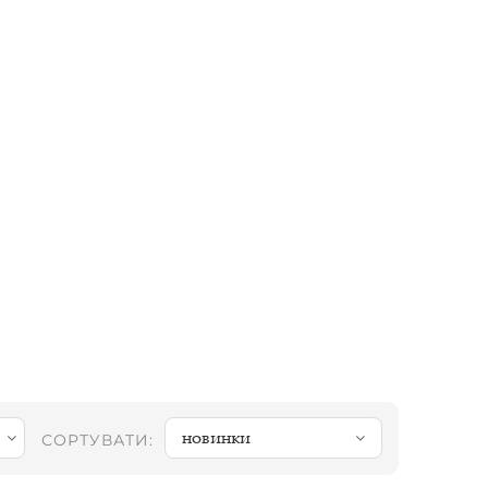
новинки
СОРТУВАТИ: