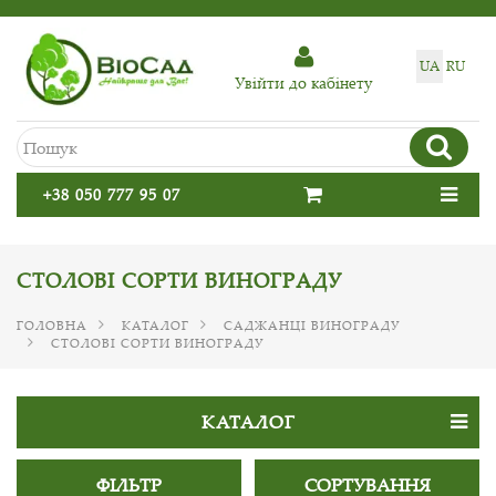
UA
RU
Увiйти до кабiнету
+38 050 777 95 07
СТОЛОВІ СОРТИ ВИНОГРАДУ
ГОЛОВНА
КАТАЛОГ
САДЖАНЦІ ВИНОГРАДУ
СТОЛОВІ СОРТИ ВИНОГРАДУ
КАТАЛОГ
ФІЛЬТР
СОРТУВАННЯ