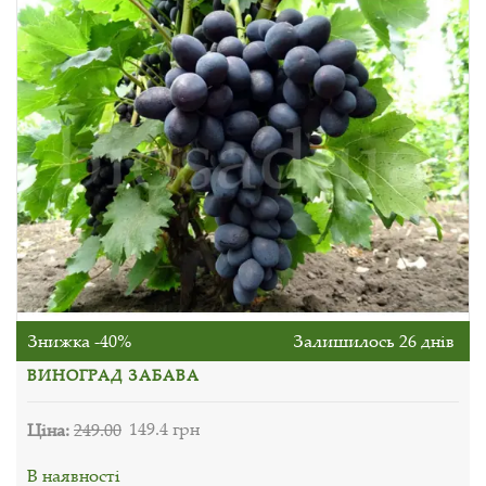
Знижка -40%
Залишилось 26 днів
ВИНОГРАД ЗАБАВА
Ціна:
249.00
149.4 грн
В наявності