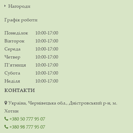
Нагороди
Графік роботи
Понеділок
10:00-17:00
Вівторок
10:00-17:00
Середа
10:00-17:00
Четвер
10:00-17:00
Пʼятниця
10:00-17:00
Субота
10:00-17:00
Неділя
10:00-17:00
КОНТАКТИ
Україна, Чернівецька обл., Дністровський р-н, м.
Хотин
+380 50 777 95 07
+380 98 777 95 07