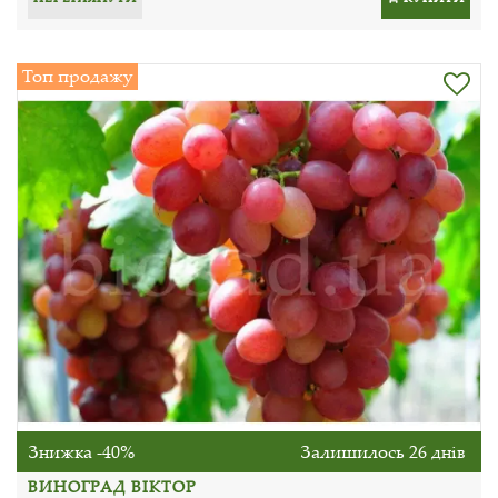
Топ продажу
Знижка -40%
Залишилось 26 днів
ВИНОГРАД ВІКТОР