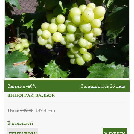
Знижка -40%
Залишилось 26 днів
ВИНОГРАД ВАЛЬОК
Ціна:
249.00
149.4 грн
В наявності
ПЕРЕГЛЯНУТИ
КУПИТИ