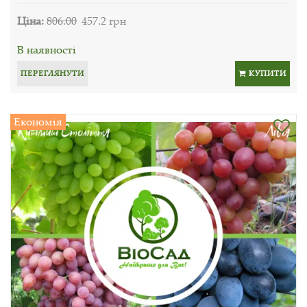
Ціна:
806.00
457.2 грн
В наявності
ПЕРЕГЛЯНУТИ
КУПИТИ
Економія