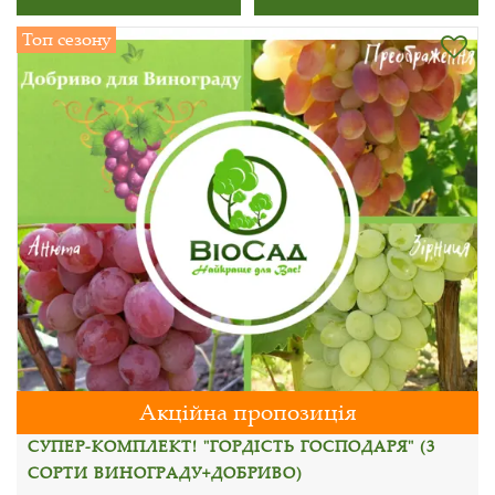
Топ сезону
Акційна пропозиція
СУПЕР-КОМПЛЕКТ! "ГОРДІСТЬ ГОСПОДАРЯ" (3
СОРТИ ВИНОГРАДУ+ДОБРИВО)