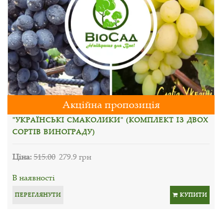
Акційна пропозиція
"УКРАЇНСЬКІ СМАКОЛИКИ" (КОМПЛЕКТ ІЗ ДВОХ
СОРТІВ ВИНОГРАДУ)
Ціна:
515.00
279.9 грн
В наявності
ПЕРЕГЛЯНУТИ
КУПИТИ