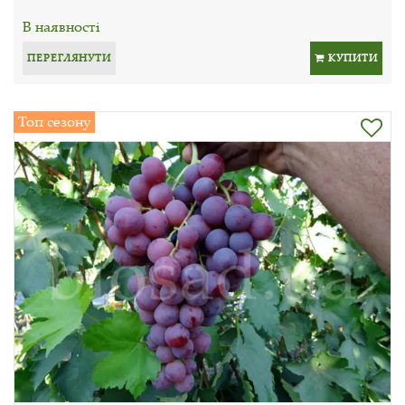
В наявності
ПЕРЕГЛЯНУТИ
КУПИТИ
Топ сезону