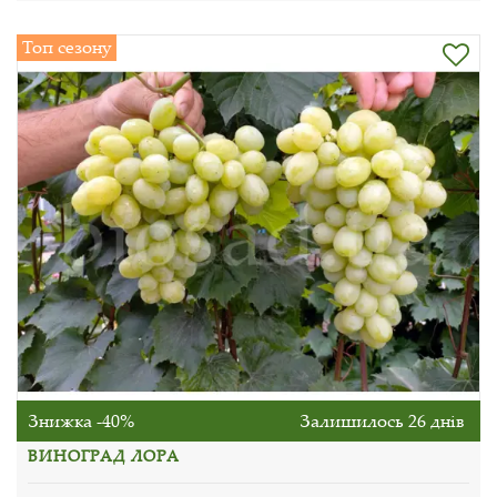
Топ сезону
Знижка -40%
Залишилось 26 днів
ВИНОГРАД ЛОРА