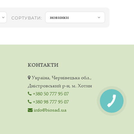
новинки
СОРТУВАТИ:
КОНТАКТИ
Україна, Чернівецька обл.,
Дністровський р-н, м. Хотин
+380 50 777 95 07
+380 98 777 95 07
info@biosad.ua