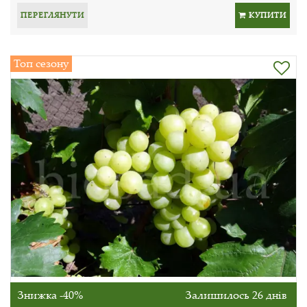
ПЕРЕГЛЯНУТИ
КУПИТИ
Топ сезону
Знижка -40%
Залишилось 26 днів