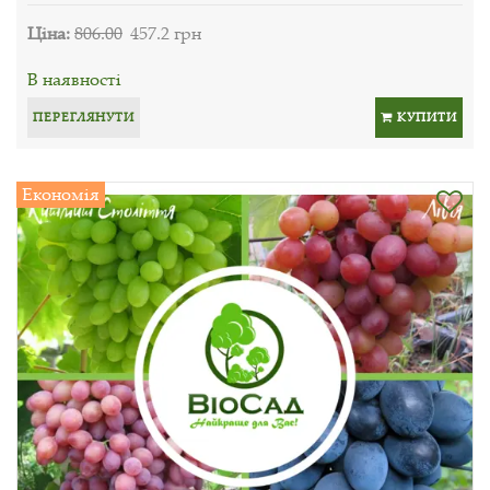
Ціна:
806.00
457.2 грн
В наявності
ПЕРЕГЛЯНУТИ
КУПИТИ
Економія