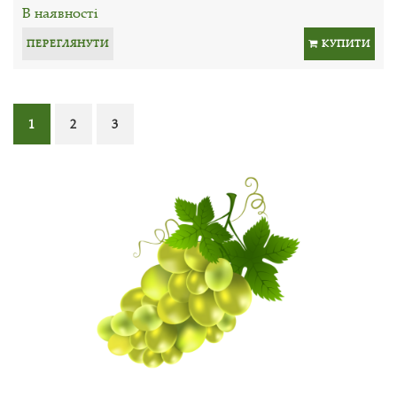
В наявності
ПЕРЕГЛЯНУТИ
КУПИТИ
1
2
3