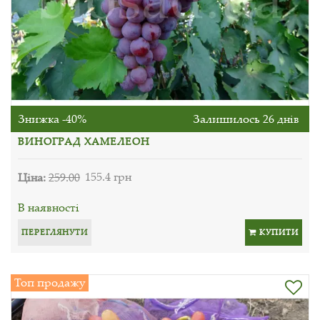
Знижка -40%
Залишилось 26 днів
ВИНОГРАД ХАМЕЛЕОН
Ціна:
259.00
155.4 грн
В наявності
ПЕРЕГЛЯНУТИ
КУПИТИ
Топ продажу