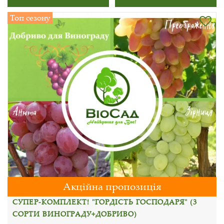
Топ сезону
Акційна пропозиція
СУПЕР-КОМПЛЕКТ! "ГОРДІСТЬ ГОСПОДАРЯ" (3
СОРТИ ВИНОГРАДУ+ДОБРИВО)