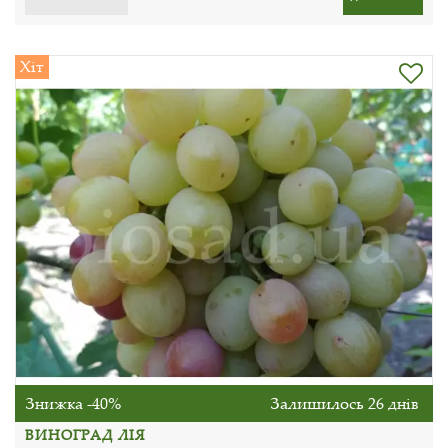
Хіт
Знижка -40%
Залишилось 26 днів
ВИНОГРАД ЛІЯ