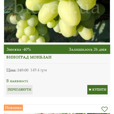
Знижка -40%
Залишилось 26 днів
ВИНОГРАД МОНБЛАН
Ціна:
249.00
149.4 грн
В наявності
ПЕРЕГЛЯНУТИ
КУПИТИ
Новинка