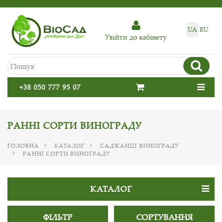
UA
RU
Увiйти до кабiнету
+38 050 777 95 07
РАННІ СОРТИ ВИНОГРАДУ
ГОЛОВНА
КАТАЛОГ
САДЖАНЦІ ВИНОГРАДУ
РАННІ СОРТИ ВИНОГРАДУ
КАТАЛОГ
ФІЛЬТР
СОРТУВАННЯ