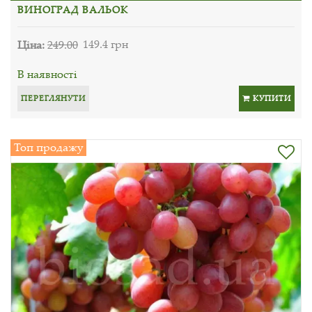
ВИНОГРАД ВАЛЬОК
Ціна:
249.00
149.4 грн
В наявності
ПЕРЕГЛЯНУТИ
КУПИТИ
Топ продажу