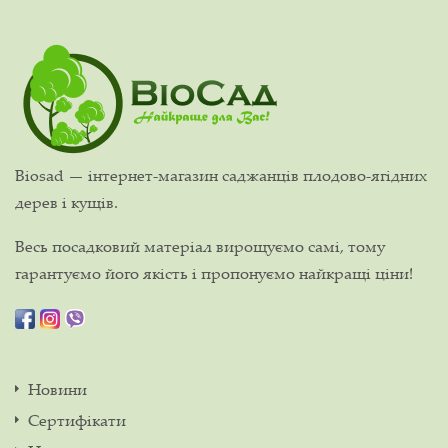
Biosad — інтернет-магазин саджанців плодово-ягідних
дерев і кущів.
Весь посадковий матеріал вирощуємо самі, тому
гарантуємо його якість і пропонуємо найкращі ціни!
Новини
Сертифікати