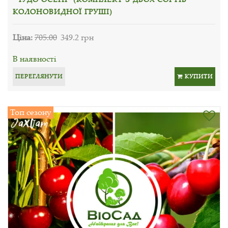
КОЛОНОВИДНОЇ ГРУШІ)
Ціна:
705.00
349.2 грн
В наявності
ПЕРЕГЛЯНУТИ
КУПИТИ
Топ сезону