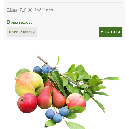
Ціна:
719.00
452.7 грн
В наявності
ПЕРЕГЛЯНУТИ
КУПИТИ