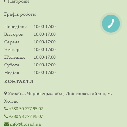
Нагороди
Графік роботи
Понеділок
10:00-17:00
Вівторок
10:00-17:00
Середа
10:00-17:00
Четвер
10:00-17:00
Пʼятниця
10:00-17:00
Субота
10:00-17:00
Неділя
10:00-17:00
КОНТАКТИ
Україна, Чернівецька обл., Дністровський р-н, м.
Хотин
+380 50 777 95 07
+380 98 777 95 07
info@biosad.ua