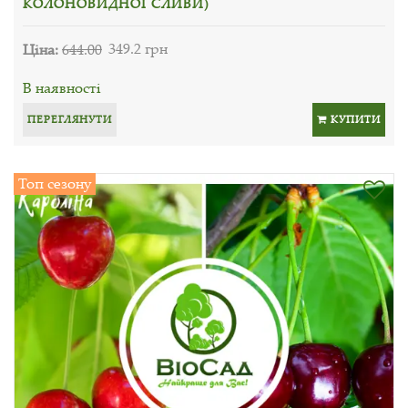
КОЛОНОВИДНОЇ СЛИВИ)
Ціна:
644.00
349.2 грн
В наявності
ПЕРЕГЛЯНУТИ
КУПИТИ
Топ сезону