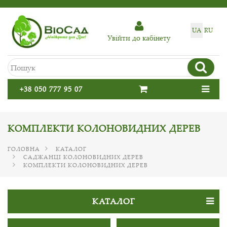
UA
RU
Увiйти до кабiнету
+38 050 777 95 07
КОМПЛЕКТИ КОЛОНОВИДНИХ ДЕРЕВ
ГОЛОВНА
КАТАЛОГ
САДЖАНЦІ КОЛОНОВИДНИХ ДЕРЕВ
КОМПЛЕКТИ КОЛОНОВИДНИХ ДЕРЕВ
КАТАЛОГ