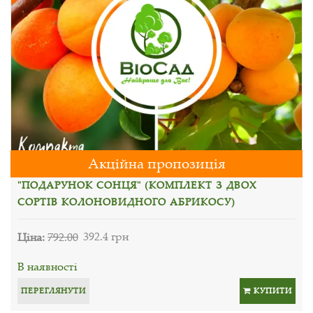
Акційна пропозиція
"ПОДАРУНОК СОНЦЯ" (КОМПЛЕКТ З ДВОХ
СОРТІВ КОЛОНОВИДНОГО АБРИКОСУ)
Ціна:
792.00
392.4 грн
В наявності
ПЕРЕГЛЯНУТИ
КУПИТИ