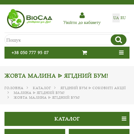
UA
RU
Увiйти до кабiнету
+38 050 777 95 07
ЖОВТА МАЛИНА ᐉ ЯГІДНИЙ БУМ!
ГОЛОВНА
КАТАЛОГ
ЯГІДНИЙ БУМ ᐉ СОКОВИТІ АКЦІЇ
МАЛИНА ᐉ ЯГІДНИЙ БУМ!
ЖОВТА МАЛИНА ᐉ ЯГІДНИЙ БУМ!
КАТАЛОГ