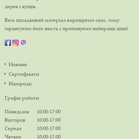
дерев і кущів.
Весь посадковий матеріал вирощуємо самі, тому
гарантуємо його якість і пропонуємо найкращі ціни!
Новини
Сертифікати
Нагороди
Графік роботи
Понеділок
10:00-17:00
Вівторок
10:00-17:00
Середа
10:00-17:00
Четвер
10:00-17:00