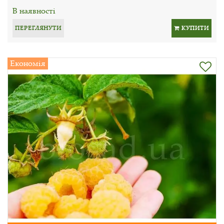
В наявності
ПЕРЕГЛЯНУТИ
КУПИТИ
Економія