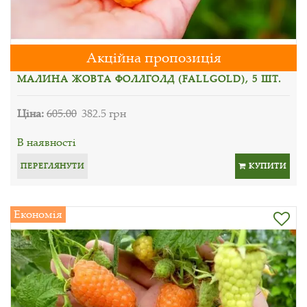
Акційна пропозиція
МАЛИНА ЖОВТА ФОЛЛГОЛД (FALLGOLD), 5 ШТ.
Ціна:
605.00
382.5 грн
В наявності
ПЕРЕГЛЯНУТИ
КУПИТИ
Економія