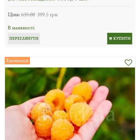
Ціна:
635.00
399.5 грн
В наявності
ПЕРЕГЛЯНУТИ
КУПИТИ
Економія