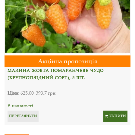
Акційна пропозиція
МАЛИНА ЖОВТА ПОМАРАНЧЕВЕ ЧУДО
(КРУПНОПЛІДНИЙ СОРТ), 5 ШТ.
Ціна:
625.00
393.7 грн
В наявності
ПЕРЕГЛЯНУТИ
КУПИТИ