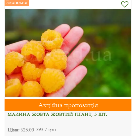
Економія
Акційна пропозиція
МАЛИНА ЖОВТА ЖОВТИЙ ГІГАНТ, 5 ШТ.
Ціна:
625.00
393.7 грн