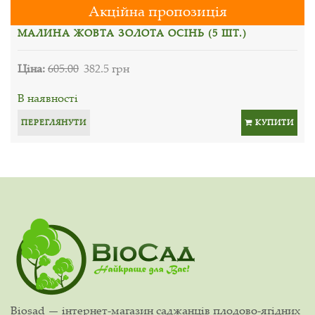
Акційна пропозиція
МАЛИНА ЖОВТА ЗОЛОТА ОСІНЬ (5 ШТ.)
Ціна:
605.00
382.5 грн
В наявності
ПЕРЕГЛЯНУТИ
КУПИТИ
Biosad — інтернет-магазин саджанців плодово-ягідних