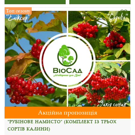
Топ сезону
Акційна пропозиція
"РУБІНОВЕ НАМИСТО" (КОМПЛЕКТ ІЗ ТРЬОХ
СОРТІВ КАЛИНИ)