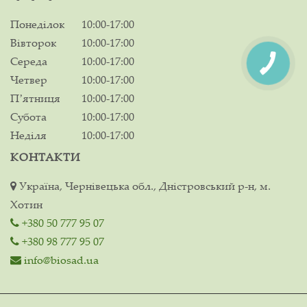
Понеділок
10:00-17:00
Вівторок
10:00-17:00
Середа
10:00-17:00
Четвер
10:00-17:00
Пʼятниця
10:00-17:00
Субота
10:00-17:00
Неділя
10:00-17:00
КОНТАКТИ
Україна, Чернівецька обл., Дністровський р-н, м.
Хотин
+380 50 777 95 07
+380 98 777 95 07
info@biosad.ua