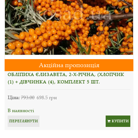
Акційна пропозиція
ОБЛІПИХА ЄЛИЗАВЕТА, 2-Х-РІЧНА, (ХЛОПЧИК
(1) + ДІВЧИНКА (4), КОМПЛЕКТ 5 ШТ.
Ціна:
793.00
698.5 грн
В наявності
ПЕРЕГЛЯНУТИ
КУПИТИ