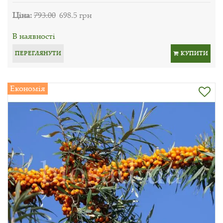
Ціна:
793.00
698.5 грн
В наявності
ПЕРЕГЛЯНУТИ
КУПИТИ
Економія