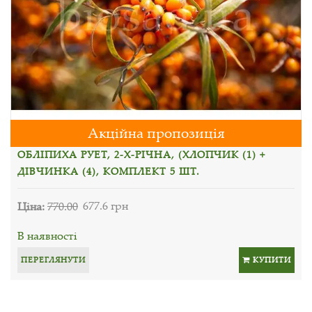
Акційна пропозиція
ОБЛІПИХА РУЕТ, 2-Х-РІЧНА, (ХЛОПЧИК (1) +
ДІВЧИНКА (4), КОМПЛЕКТ 5 ШТ.
Ціна:
770.00
677.6 грн
В наявності
ПЕРЕГЛЯНУТИ
КУПИТИ