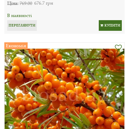
Ціна:
769.00
676.7 грн
В наявності
ПЕРЕГЛЯНУТИ
КУПИТИ
Економія