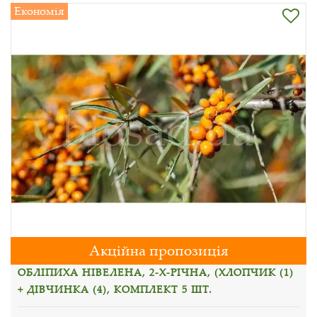
Економія
Акційна пропозиція
ОБЛІПИХА НІВЕЛЕНА, 2-Х-РІЧНА, (ХЛОПЧИК (1)
+ ДІВЧИНКА (4), КОМПЛЕКТ 5 ШТ.