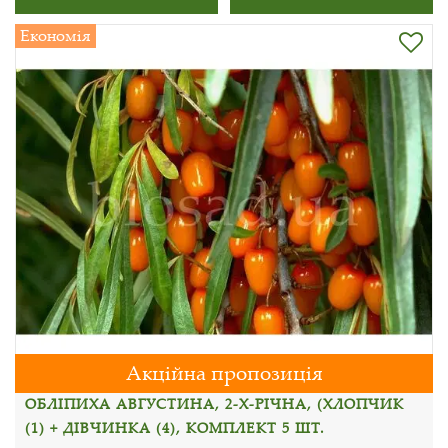
Економія
Акційна пропозиція
ОБЛІПИХА АВГУСТИНА, 2-Х-РІЧНА, (ХЛОПЧИК
(1) + ДІВЧИНКА (4), КОМПЛЕКТ 5 ШТ.