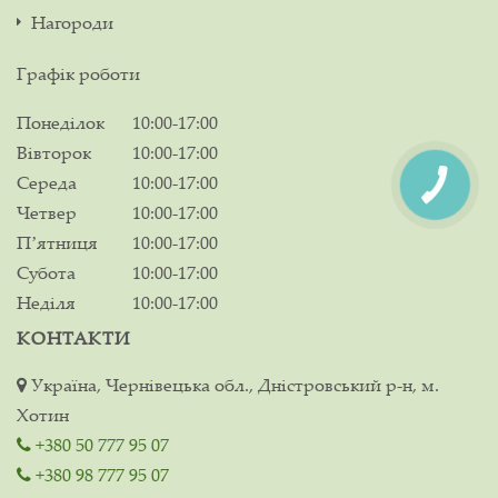
Нагороди
Графік роботи
Понеділок
10:00-17:00
Вівторок
10:00-17:00
Середа
10:00-17:00
Четвер
10:00-17:00
Пʼятниця
10:00-17:00
Субота
10:00-17:00
Неділя
10:00-17:00
КОНТАКТИ
Україна, Чернівецька обл., Дністровський р-н, м.
Хотин
+380 50 777 95 07
+380 98 777 95 07