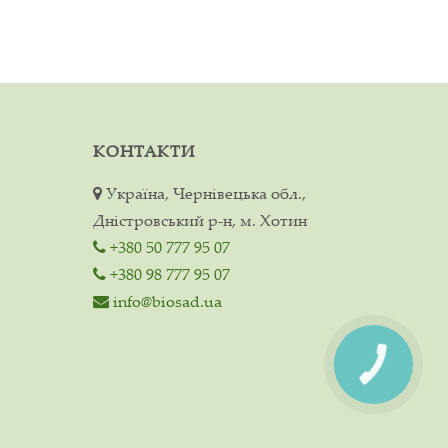
КОНТАКТИ
Україна, Чернівецька обл.,
Дністровський р-н, м. Хотин
+380 50 777 95 07
+380 98 777 95 07
info@biosad.ua