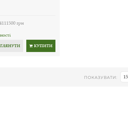
4111500 грн
ності
ЕГЛЯНУТИ
КУПИТИ
15
ПОКАЗУВАТИ: