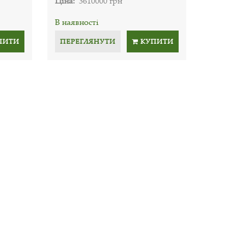
Ціна:
3610000 грн
В наявності
ПИТИ
ПЕРЕГЛЯНУТИ
КУПИТИ