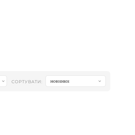
новинки
СОРТУВАТИ: