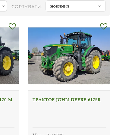
новинки
СОРТУВАТИ:
170 М
ТРАКТОР JOHN DEERE 6175R