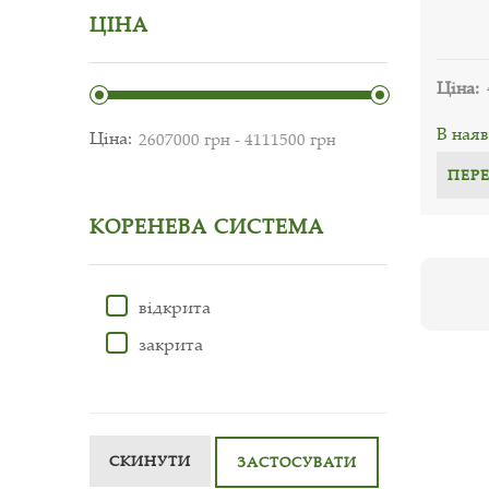
ЦІНА
Ціна:
В наяв
Ціна:
ПЕР
КОРЕНЕВА СИСТЕМА
відкрита
закрита
СКИНУТИ
ЗАСТОСУВАТИ