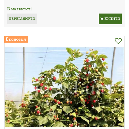
В наявності
ПЕРЕГЛЯНУТИ
КУПИТИ
Економія