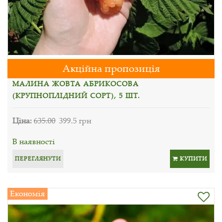
Акційна пропозиція
МАЛИНА ЖОВТА АБРИКОСОВА
(КРУПНОПЛІДНИЙ СОРТ), 5 ШТ.
Ціна:
635.00
399.5 грн
В наявності
ПЕРЕГЛЯНУТИ
КУПИТИ
Економія