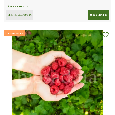
В наявності
ПЕРЕГЛЯНУТИ
КУПИТИ
Економія