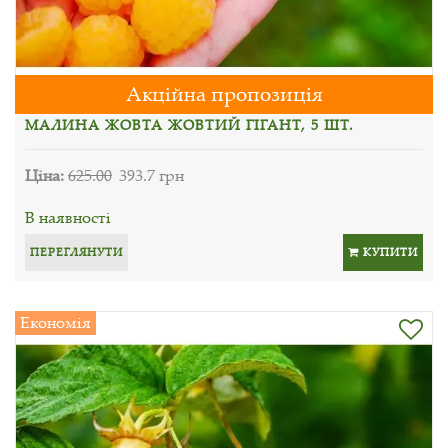
Акційна пропозиція
МАЛИНА ЖОВТА ЖОВТИЙ ГІГАНТ, 5 ШТ.
Ціна:
625.00
393.7 грн
В наявності
ПЕРЕГЛЯНУТИ
КУПИТИ
Економія