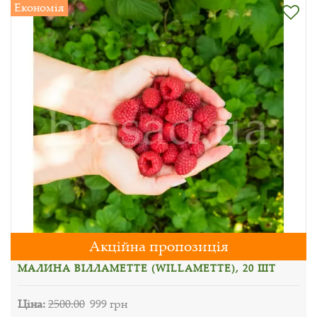
Економія
Акційна пропозиція
МАЛИНА ВІЛЛАМЕТТЕ (WILLAMETTE), 20 ШТ
Ціна:
2500.00
999 грн