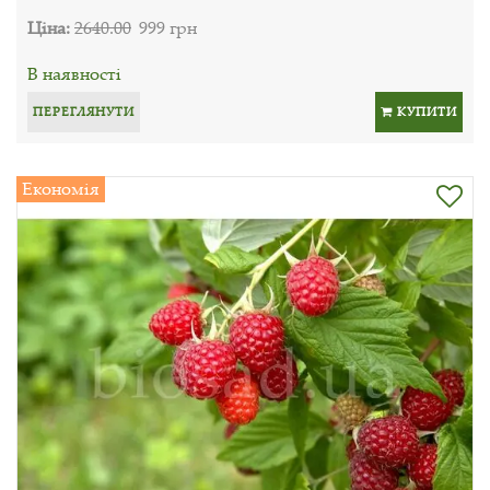
Ціна:
2640.00
999 грн
В наявності
ПЕРЕГЛЯНУТИ
КУПИТИ
Економія