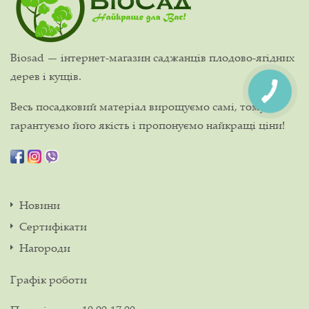
Biosad — інтернет-магазин саджанців плодово-ягідних
дерев і кущів.
Весь посадковий матеріал вирощуємо самі, тому
гарантуємо його якість і пропонуємо найкращі ціни!
Новини
Сертифікати
Нагороди
Графік роботи