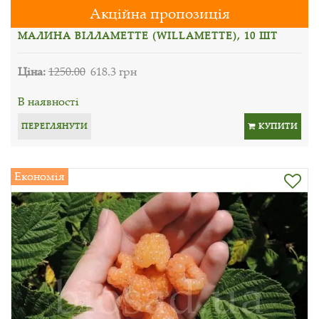
Акційна пропозиція
МАЛИНА ВІЛЛАМЕТТЕ (WILLAMETTE), 10 ШТ
Ціна:
1250.00
618.3 грн
В наявності
ПЕРЕГЛЯНУТИ
КУПИТИ
Економія