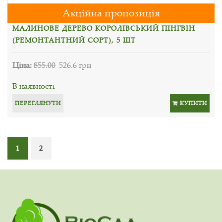
Акційна пропозиція
МАЛИНОВЕ ДЕРЕВО КОРОЛІВСЬКИЙ ПІНГВІН
(РЕМОНТАНТНИЙ СОРТ), 5 ШТ
Ціна:
855.00
526.6 грн
В наявності
ПЕРЕГЛЯНУТИ
КУПИТИ
1
2