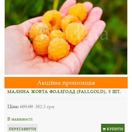
Акційна пропозиція
МАЛИНА ЖОВТА ФОЛЛГОЛД (FALLGOLD), 5 ШТ.
Ціна:
605.00
382.5 грн
В наявності
ПЕРЕГЛЯНУТИ
КУПИТИ