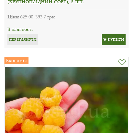
(КРУПНОПЛІДНИЙ СОРТ), 5 ШТ.
Ціна:
625.00
393.7 грн
В наявності
ПЕРЕГЛЯНУТИ
КУПИТИ
Економія