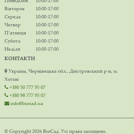
Понеділок
10:00-17:00
Вівторок
10:00-17:00
Середа
10:00-17:00
Четвер
10:00-17:00
Пʼятниця
10:00-17:00
Субота
10:00-17:00
Неділя
10:00-17:00
КОНТАКТИ
Україна, Чернівецька обл., Дністровський р-н, м.
Хотин
+380 50 777 95 07
+380 98 777 95 07
info@biosad.ua
© Copyright 2026 ВіоСад. Усі права захищено.