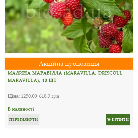
Акційна пропозиція
МАЛИНА МАРАВІЛЛА (MARAVILLA, DRISCOLL
MARAVILLA), 10 ШТ
Ціна:
1250.00
618.3 грн
В наявності
ПЕРЕГЛЯНУТИ
КУПИТИ