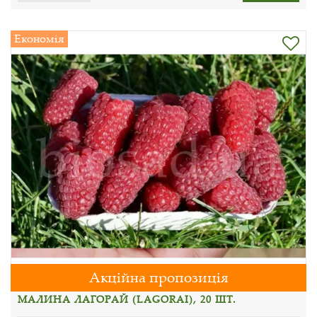
Економія
Акційна пропозиція
МАЛИНА ЛАГОРАЙ (LAGORAI), 20 ШТ.