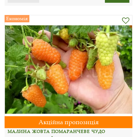
Економія
Акційна пропозиція
МАЛИНА ЖОВТА ПОМАРАНЧЕВЕ ЧУДО