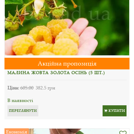
Акційна пропозиція
МАЛИНА ЖОВТА ЗОЛОТА ОСІНЬ (5 ШТ.)
Ціна:
605.00
382.5 грн
В наявності
ПЕРЕГЛЯНУТИ
КУПИТИ
Економія