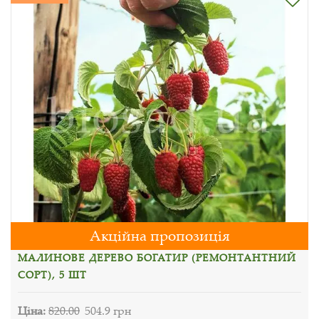
Акційна пропозиція
МАЛИНОВЕ ДЕРЕВО БОГАТИР (РЕМОНТАНТНИЙ
СОРТ), 5 ШТ
Ціна:
820.00
504.9 грн