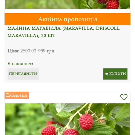
Акційна пропозиція
МАЛИНА МАРАВІЛЛА (MARAVILLA, DRISCOLL
MARAVILLA), 20 ШТ
Ціна:
2500.00
999 грн
В наявності
ПЕРЕГЛЯНУТИ
КУПИТИ
Економія