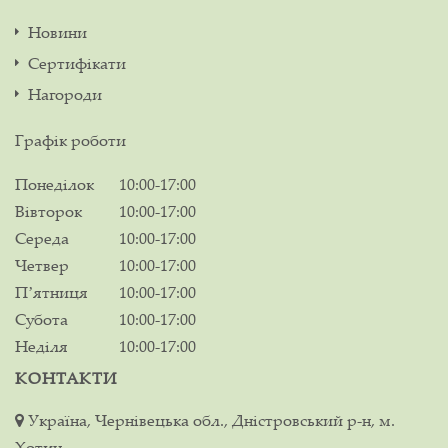
Новини
Сертифікати
Нагороди
Графік роботи
Понеділок
10:00-17:00
Вівторок
10:00-17:00
Середа
10:00-17:00
Четвер
10:00-17:00
Пʼятниця
10:00-17:00
Субота
10:00-17:00
Неділя
10:00-17:00
КОНТАКТИ
Україна, Чернівецька обл., Дністровський р-н, м.
Хотин