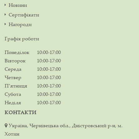
Новини
Сертифікати
Нагороди
Графік роботи
Понеділок
10:00-17:00
Вівторок
10:00-17:00
Середа
10:00-17:00
Четвер
10:00-17:00
Пʼятниця
10:00-17:00
Субота
10:00-17:00
Неділя
10:00-17:00
КОНТАКТИ
Україна, Чернівецька обл., Дністровський р-н, м.
Хотин