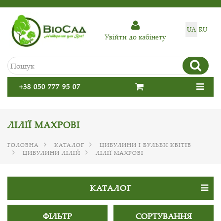
UA
RU
Увiйти до кабiнету
+38 050 777 95 07
ЛІЛІЇ МАХРОВІ
ГОЛОВНА
КАТАЛОГ
ЦИБУЛИНИ І БУЛЬБИ КВІТІВ
ЦИБУЛИНИ ЛІЛІЙ
ЛІЛІЇ МАХРОВІ
КАТАЛОГ
ФІЛЬТР
СОРТУВАННЯ