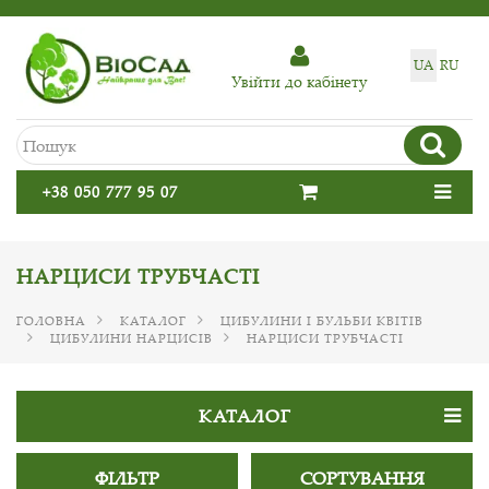
UA
RU
Увiйти до кабiнету
+38 050 777 95 07
НАРЦИСИ ТРУБЧАСТІ
ГОЛОВНА
КАТАЛОГ
ЦИБУЛИНИ І БУЛЬБИ КВІТІВ
ЦИБУЛИНИ НАРЦИСІВ
НАРЦИСИ ТРУБЧАСТІ
КАТАЛОГ
ФІЛЬТР
СОРТУВАННЯ