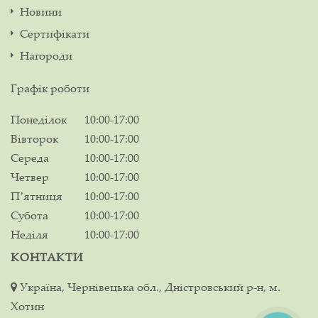
Новини
Сертифікати
Нагороди
Графік роботи
Понеділок
10:00-17:00
Вівторок
10:00-17:00
Середа
10:00-17:00
Четвер
10:00-17:00
Пʼятниця
10:00-17:00
Субота
10:00-17:00
Неділя
10:00-17:00
КОНТАКТИ
Україна, Чернівецька обл., Дністровський р-н, м.
Хотин