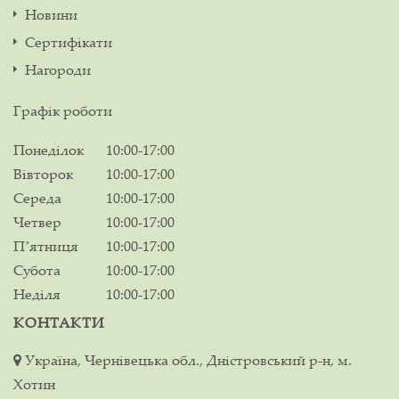
Новини
Сертифікати
Нагороди
Графік роботи
Понеділок
10:00-17:00
Вівторок
10:00-17:00
Середа
10:00-17:00
Четвер
10:00-17:00
Пʼятниця
10:00-17:00
Субота
10:00-17:00
Неділя
10:00-17:00
КОНТАКТИ
Україна, Чернівецька обл., Дністровський р-н, м.
Хотин