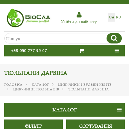
UA
RU
Увiйти до кабiнету
+38 050 777 95 07
ТЮЛЬПАНИ ДАРВІНА
ГОЛОВНА
КАТАЛОГ
ЦИБУЛИНИ І БУЛЬБИ КВІТІВ
ЦИБУЛИНИ ТЮЛЬПАНІВ
ТЮЛЬПАНИ ДАРВІНА
КАТАЛОГ
ФІЛЬТР
СОРТУВАННЯ