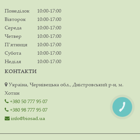
Понеділок
10:00-17:00
Вівторок
10:00-17:00
Середа
10:00-17:00
Четвер
10:00-17:00
Пʼятниця
10:00-17:00
Субота
10:00-17:00
Неділя
10:00-17:00
КОНТАКТИ
Україна, Чернівецька обл., Дністровський р-н, м.
Хотин
+380 50 777 95 07
КНОПКА
+380 98 777 95 07
ЗВ'ЯЗКУ
info@biosad.ua