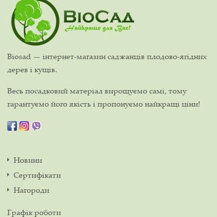
Biosad — інтернет-магазин саджанців плодово-ягідних
дерев і кущів.
Весь посадковий матеріал вирощуємо самі, тому
гарантуємо його якість і пропонуємо найкращі ціни!
Новини
Сертифікати
Нагороди
Графік роботи