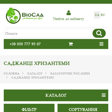
UA
RU
Увiйти до кабiнету
+38 050 777 95 07
САДЖАНЦІ ХРИЗАНТЕМИ
ГОЛОВНА
КАТАЛОГ
БАГАТОРІЧНІ РОСЛИНИ
САДЖАНЦІ ХРИЗАНТЕМИ
КАТАЛОГ
ФІЛЬТР
СОРТУВАННЯ