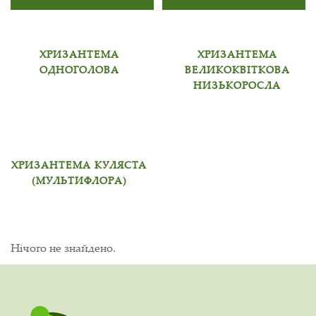
ХРИЗАНТЕМА
ХРИЗАНТЕМА
ОДНОГОЛОВА
ВЕЛИКОКВІТКОВА
НИЗЬКОРОСЛА
ХРИЗАНТЕМА КУЛЯСТА
(МУЛЬТИФЛОРА)
Нічого не знайдено.