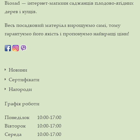
Biosad — інтернет-магазин саджанців плодово-ягідних
дерев і кущів.
Весь посадковий матеріал вирощуємо самі, тому
гарантуємо його якість і пропонуємо найкращі ціни!
Новини
Сертифікати
Нагороди
Графік роботи
Понеділок
10:00-17:00
Вівторок
10:00-17:00
Середа
10:00-17:00