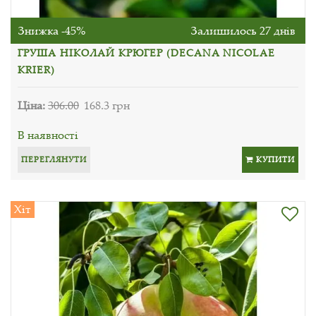
Знижка -45%
Залишилось 27 днів
ГРУША НІКОЛАЙ КРЮГЕР (DECANA NICOLAE
KRIER)
Ціна:
306.00
168.3 грн
В наявності
ПЕРЕГЛЯНУТИ
КУПИТИ
Хіт