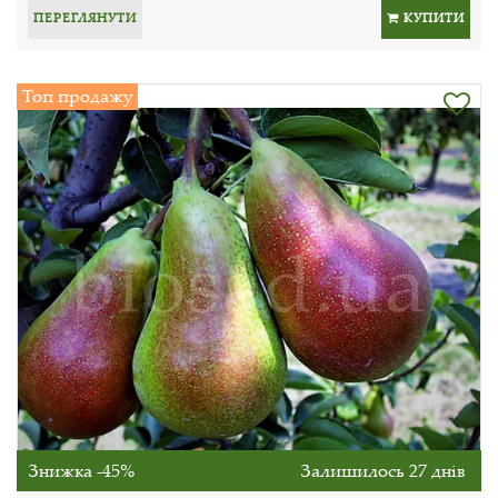
ПЕРЕГЛЯНУТИ
КУПИТИ
Топ продажу
Знижка -45%
Залишилось 27 днів