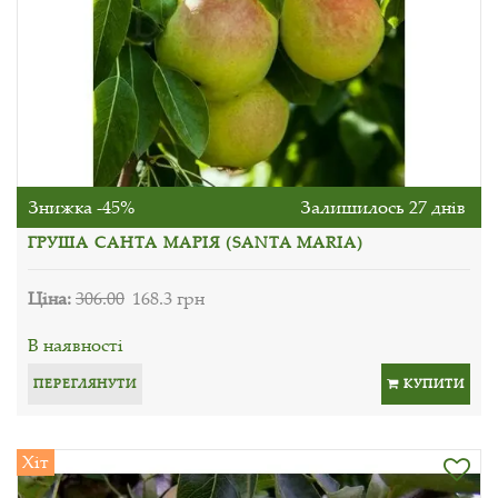
Знижка -45%
Залишилось 27 днів
ГРУША САНТА МАРІЯ (SANTA MARIA)
Ціна:
306.00
168.3 грн
В наявності
ПЕРЕГЛЯНУТИ
КУПИТИ
Хіт