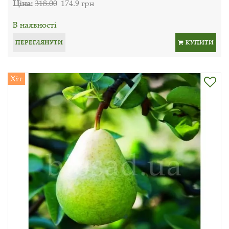
Ціна:
318.00
174.9 грн
В наявності
ПЕРЕГЛЯНУТИ
КУПИТИ
Хіт