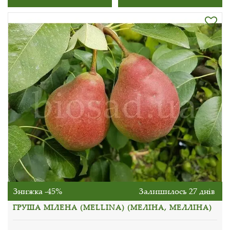
Знижка -45%
Залишилось 27 днів
ГРУША МІЛЕНА (MELLINA) (МЕЛІНА, МЕЛЛІНА)