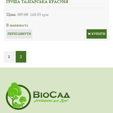
ГРУША ТАЛГАРСЬКА КРАСУНЯ
Ціна:
307.00
168.85 грн
В наявності
ПЕРЕГЛЯНУТИ
КУПИТИ
1
2