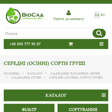
UA
RU
Увiйти до кабiнету
+38 050 777 95 07
СЕРЕДНІ (ОСІННІ) СОРТИ ГРУШІ
ГОЛОВНА
КАТАЛОГ
САДЖАНЦІ ПЛОДОВИХ ДЕРЕВ
САДЖАНЦІ ГРУШІ
СЕРЕДНІ (ОСІННІ) СОРТИ ГРУШІ
КАТАЛОГ
ФІЛЬТР
СОРТУВАННЯ