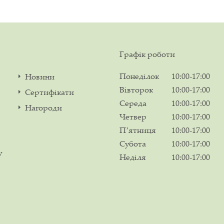
Графік роботи
Понеділок
10:00-17:00
Новини
Вівторок
10:00-17:00
Сертифікати
Середа
10:00-17:00
Нагороди
Четвер
10:00-17:00
Пʼятниця
10:00-17:00
Субота
10:00-17:00
у
Неділя
10:00-17:00