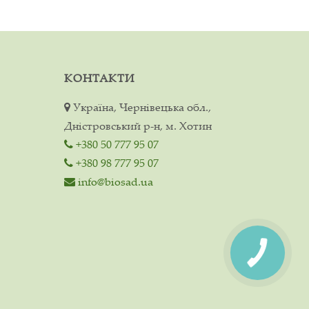
КОНТАКТИ
Україна, Чернівецька обл.,
Дністровський р-н, м. Хотин
+380 50 777 95 07
+380 98 777 95 07
info@biosad.ua
КНОПКА
ЗВ'ЯЗКУ