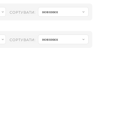
новинки
СОРТУВАТИ:
новинки
СОРТУВАТИ: