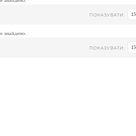
е знайдено.
15
ПОКАЗУВАТИ:
е знайдено.
15
ПОКАЗУВАТИ: