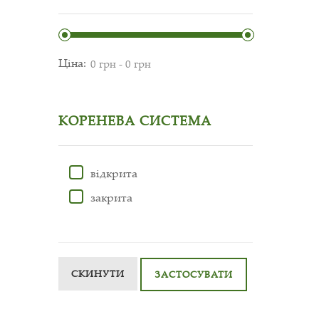
Ціна:
КОРЕНЕВА СИСТЕМА
відкрита
закрита
СКИНУТИ
ЗАСТОСУВАТИ