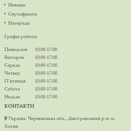
Новини
Сертифікати
Нагороди
Графік роботи
Понеділок
10:00-17:00
Вівторок
10:00-17:00
Середа
10:00-17:00
Четвер
10:00-17:00
Пʼятниця
10:00-17:00
Субота
10:00-17:00
Неділя
10:00-17:00
КОНТАКТИ
Україна, Чернівецька обл., Дністровський р-н, м.
Хотин