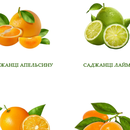
ЖАНЦІ АПЕЛЬСИНУ
САДЖАНЦІ ЛАЙ