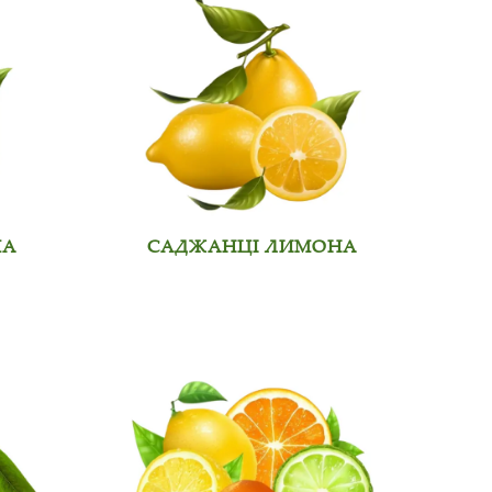
МА
САДЖАНЦІ ЛИМОНА