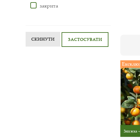
закрита
СКИНУТИ
ЗАСТОСУВАТИ
Ексклю
Знижка -