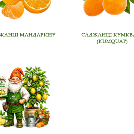
ЖАНЦІ МАНДАРИНУ
САДЖАНЦІ КУМКВ
(KUMQUAT)