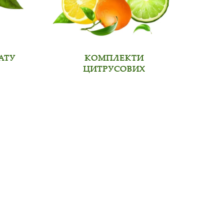
АТУ
КОМПЛЕКТИ
ЦИТРУСОВИХ