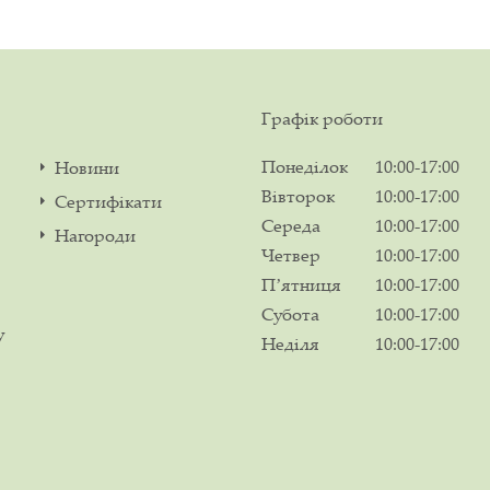
Графік роботи
Понеділок
10:00-17:00
Новини
Вівторок
10:00-17:00
Сертифікати
Середа
10:00-17:00
Нагороди
Четвер
10:00-17:00
Пʼятниця
10:00-17:00
Субота
10:00-17:00
у
Неділя
10:00-17:00