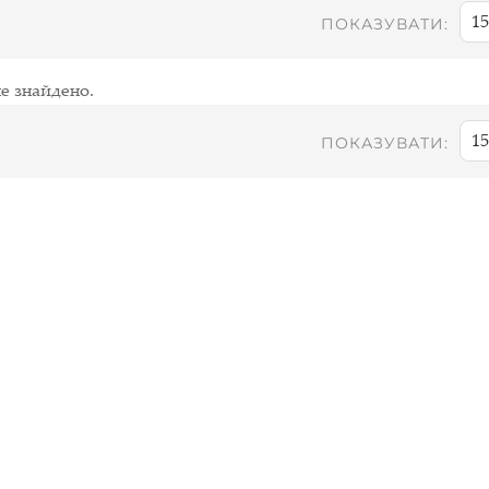
15
ПОКАЗУВАТИ:
е знайдено.
15
ПОКАЗУВАТИ: