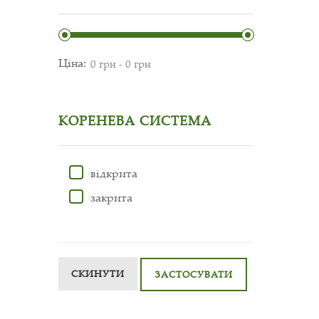
Ціна:
КОРЕНЕВА СИСТЕМА
відкрита
закрита
СКИНУТИ
ЗАСТОСУВАТИ