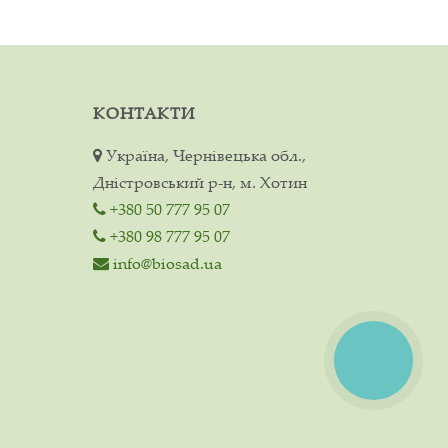
КОНТАКТИ
Україна, Чернівецька обл.,
Дністровський р-н, м. Хотин
+380 50 777 95 07
+380 98 777 95 07
info@biosad.ua
КНОПКА
ЗВ'ЯЗКУ