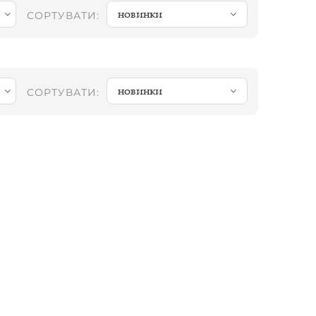
новинки
СОРТУВАТИ:
новинки
СОРТУВАТИ: