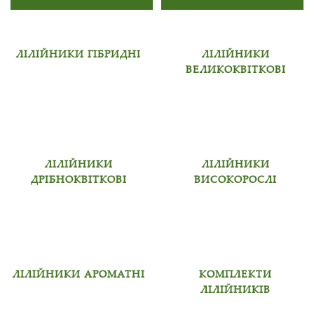
ЛІЛІЙНИКИ ГІБРИДНІ
ЛІЛІЙНИКИ
ВЕЛИКОКВІТКОВІ
ЛІЛІЙНИКИ
ЛІЛІЙНИКИ
ДРІБНОКВІТКОВІ
ВИСОКОРОСЛІ
ЛІЛІЙНИКИ АРОМАТНІ
КОМПЛЕКТИ
ЛІЛІЙНИКІВ