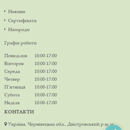
Новини
Сертифікати
Нагороди
Графік роботи
Понеділок
10:00-17:00
Вівторок
10:00-17:00
Середа
10:00-17:00
Четвер
10:00-17:00
Пʼятниця
10:00-17:00
Субота
10:00-17:00
Неділя
10:00-17:00
КОНТАКТИ
Україна, Чернівецька обл., Дністровський р-н, м.