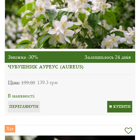
Знижка -30%
Залишилось 24 днів
ЧУБУШНИК АУРЕУС (AUREUS)
Ціна:
199.00
139.3 грн
В наявності
ПЕРЕГЛЯНУТИ
КУПИТИ
Хіт