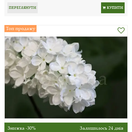
ПЕРЕГЛЯНУТИ
КУПИТИ
Топ продажу
Знижка -30%
Залишилось 24 днів