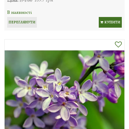
В наявності
ПЕРЕГЛЯНУТИ
КУПИТИ