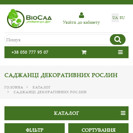
UA
RU
Увiйти до кабiнету
+38 050 777 95 07
САДЖАНЦІ ДЕКОРАТИВНИХ РОСЛИН
ГОЛОВНА
КАТАЛОГ
САДЖАНЦІ ДЕКОРАТИВНИХ РОСЛИН
КАТАЛОГ
ФІЛЬТР
СОРТУВАННЯ