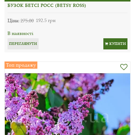
БУЗОК БЕТСІ РОСС (BETSY ROSS)
Ціна:
275.00
192.5 грн
В наявності
ПЕРЕГЛЯНУТИ
КУПИТИ
Топ продажу