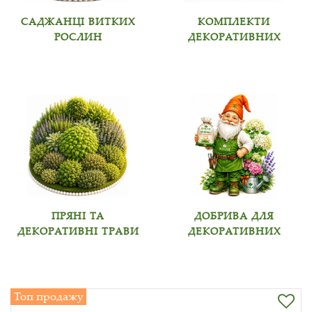
САДЖАНЦІ ВИТКИХ
КОМПЛЕКТИ
РОСЛИН
ДЕКОРАТИВНИХ
ПРЯНІ ТА
ДОБРИВА ДЛЯ
ДЕКОРАТИВНІ ТРАВИ
ДЕКОРАТИВНИХ
Топ продажу