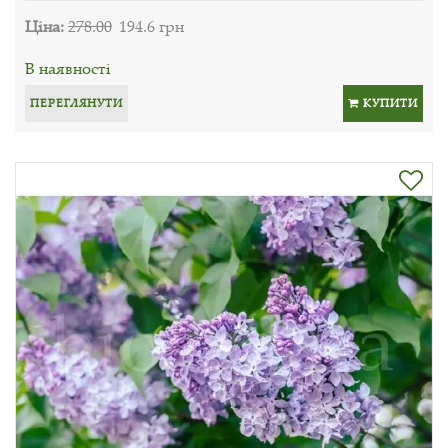
Ціна:
278.00
194.6 грн
В наявності
ПЕРЕГЛЯНУТИ
КУПИТИ