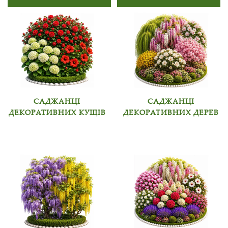
САДЖАНЦІ
САДЖАНЦІ
ДЕКОРАТИВНИХ КУЩІВ
ДЕКОРАТИВНИХ ДЕРЕВ