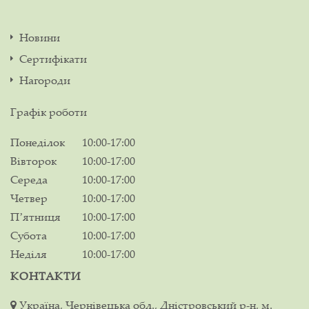
Новини
Сертифікати
Нагороди
Графік роботи
Понеділок
10:00-17:00
Вівторок
10:00-17:00
Середа
10:00-17:00
Четвер
10:00-17:00
Пʼятниця
10:00-17:00
Субота
10:00-17:00
Неділя
10:00-17:00
КОНТАКТИ
Україна, Чернівецька обл., Дністровський р-н, м.