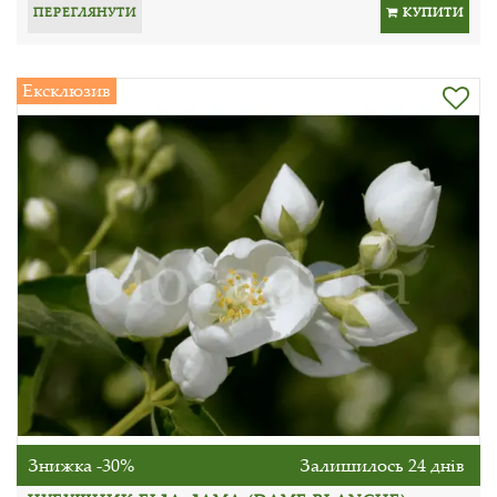
ПЕРЕГЛЯНУТИ
КУПИТИ
Ексклюзив
Знижка -30%
Залишилось 24 днів