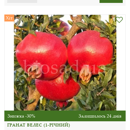
Хіт
Знижка -30%
Залишилось 24 днів
ГРАНАТ ВЕЛЕС (1-РІЧНИЙ)