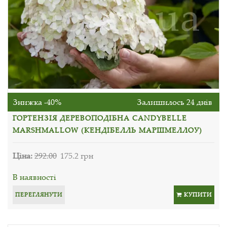
Знижка -40%
Залишилось 24 днів
ГОРТЕНЗІЯ ДЕРЕВОПОДІБНА CANDYBELLE
MARSHMALLOW (КЕНДІБЕЛЛЬ МАРШМЕЛЛОУ)
Ціна:
292.00
175.2 грн
В наявності
ПЕРЕГЛЯНУТИ
КУПИТИ