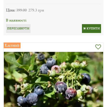
Ціна:
399.00
279.3 грн
В наявності
ПЕРЕГЛЯНУТИ
КУПИТИ
Елітний