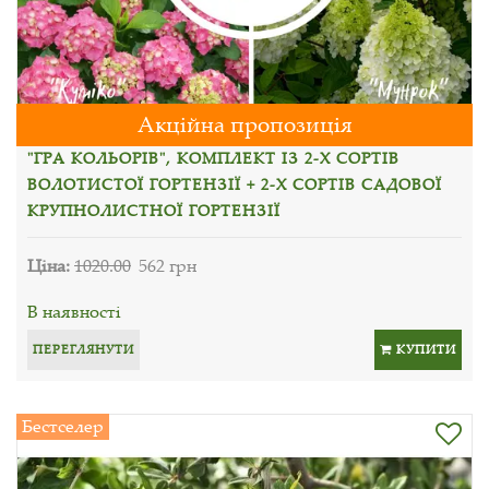
Акційна пропозиція
"ГРА КОЛЬОРІВ", КОМПЛЕКТ ІЗ 2-Х СОРТІВ
ВОЛОТИСТОЇ ГОРТЕНЗІЇ + 2-Х СОРТІВ САДОВОЇ
КРУПНОЛИСТНОЇ ГОРТЕНЗІЇ
Ціна:
1020.00
562 грн
В наявності
ПЕРЕГЛЯНУТИ
КУПИТИ
Бестселер