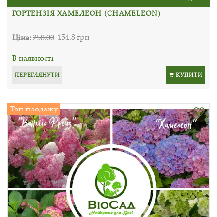
ГОРТЕНЗІЯ ХАМЕЛЕОН (CHAMELEON)
Ціна:
258.00
154.8 грн
В наявності
ПЕРЕГЛЯНУТИ
КУПИТИ
Топ продажу