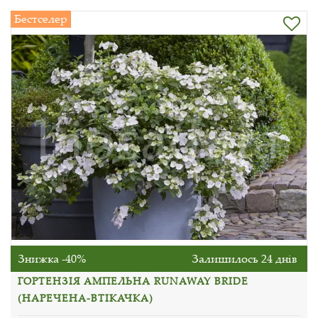
Бестселер
Знижка -40%
Залишилось 24 днів
ГОРТЕНЗІЯ АМПЕЛЬНА RUNAWAY BRIDE
(НАРЕЧЕНА-ВТІКАЧКА)