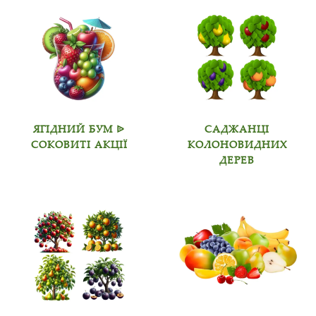
ЯГІДНИЙ БУМ ᐉ
САДЖАНЦІ
СОКОВИТІ АКЦІЇ
КОЛОНОВИДНИХ
ДЕРЕВ