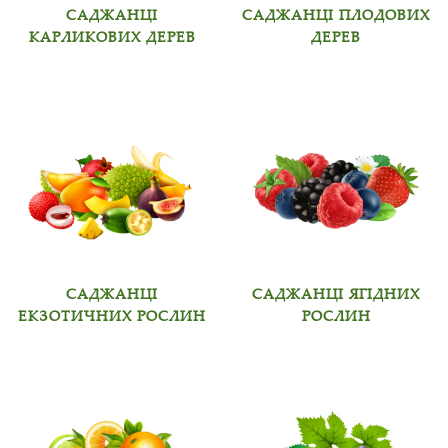
САДЖАНЦІ
САДЖАНЦІ ПЛОДОВИХ
КАРЛИКОВИХ ДЕРЕВ
ДЕРЕВ
САДЖАНЦІ
САДЖАНЦІ ЯГІДНИХ
ЕКЗОТИЧНИХ РОСЛИН
РОСЛИН