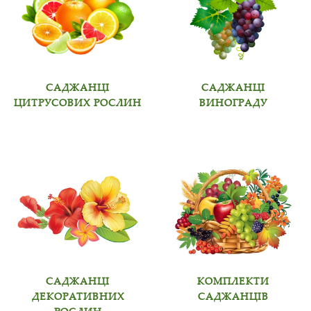
САДЖАНЦІ
САДЖАНЦІ
ЦИТРУСОВИХ РОСЛИН
ВИНОГРАДУ
САДЖАНЦІ
КОМПЛЕКТИ
ДЕКОРАТИВНИХ
САДЖАНЦІВ