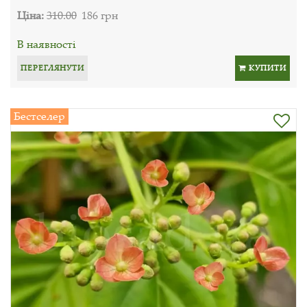
Ціна:
310.00
186 грн
В наявності
ПЕРЕГЛЯНУТИ
КУПИТИ
Бестселер